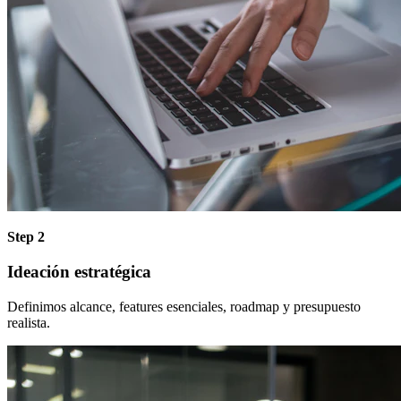
Step 2
Ideación estratégica
Definimos alcance, features esenciales, roadmap y presupuesto
realista.