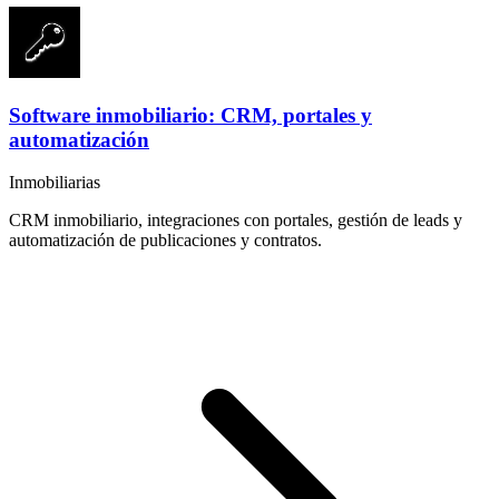
Software inmobiliario: CRM, portales y
automatización
Inmobiliarias
CRM inmobiliario, integraciones con portales, gestión de leads y
automatización de publicaciones y contratos.