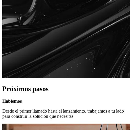
Próximos pasos
Hablemos
Desde el primer llamado hasta el lanzamiento, trabajamos a tu lado
para construir la solución que necesitás.