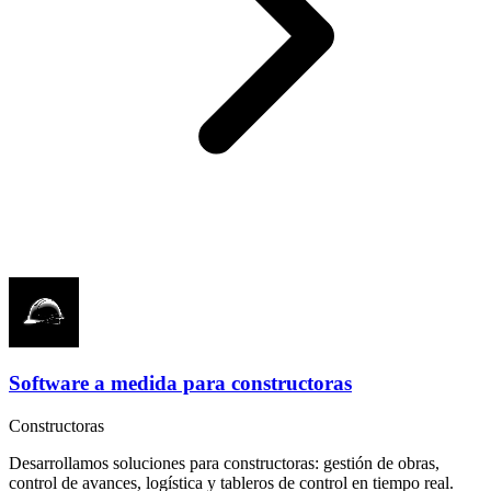
Software a medida para constructoras
Constructoras
Desarrollamos soluciones para constructoras: gestión de obras,
control de avances, logística y tableros de control en tiempo real.