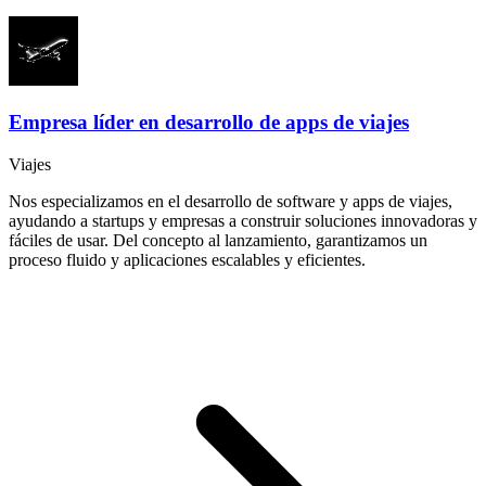
Empresa líder en desarrollo de apps de viajes
Viajes
Nos especializamos en el desarrollo de software y apps de viajes,
ayudando a startups y empresas a construir soluciones innovadoras y
fáciles de usar. Del concepto al lanzamiento, garantizamos un
proceso fluido y aplicaciones escalables y eficientes.