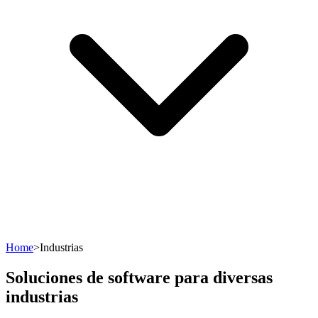
Home
>
Industrias
Soluciones de software para diversas
industrias