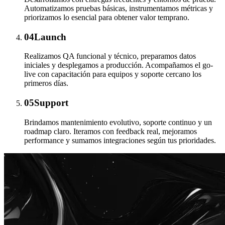
Automatizamos pruebas básicas, instrumentamos métricas y
priorizamos lo esencial para obtener valor temprano.
04
Launch
Realizamos QA funcional y técnico, preparamos datos
iniciales y desplegamos a producción. Acompañamos el go-
live con capacitación para equipos y soporte cercano los
primeros días.
05
Support
Brindamos mantenimiento evolutivo, soporte continuo y un
roadmap claro. Iteramos con feedback real, mejoramos
performance y sumamos integraciones según tus prioridades.