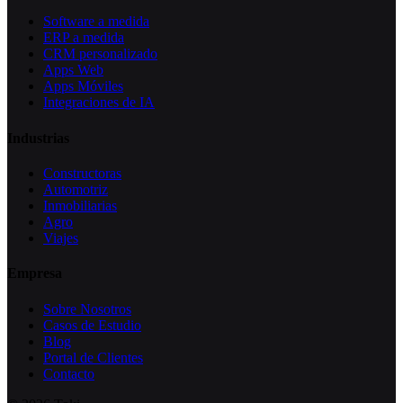
Software a medida
ERP a medida
CRM personalizado
Apps Web
Apps Móviles
Integraciones de IA
Industrias
Constructoras
Automotriz
Inmobiliarias
Agro
Viajes
Empresa
Sobre Nosotros
Casos de Estudio
Blog
Portal de Clientes
Contacto