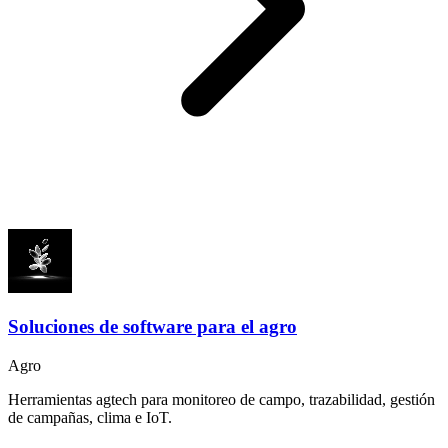
Soluciones de software para el agro
Agro
Herramientas agtech para monitoreo de campo, trazabilidad, gestión
de campañas, clima e IoT.