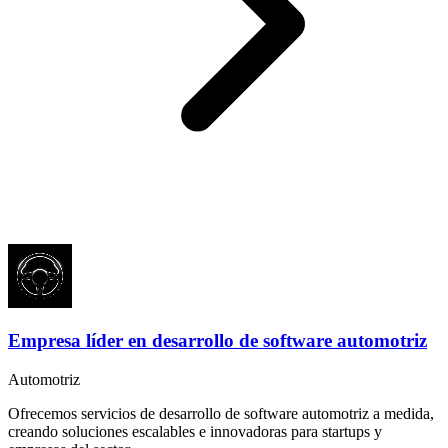
Empresa líder en desarrollo de software automotriz
Automotriz
Ofrecemos servicios de desarrollo de software automotriz a medida,
creando soluciones escalables e innovadoras para startups y