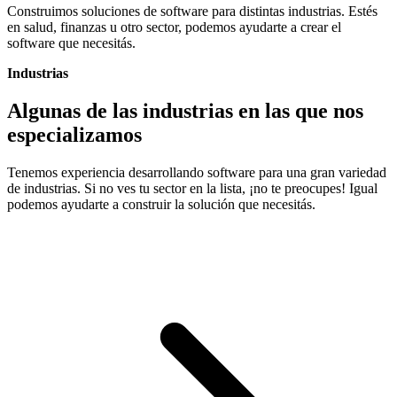
Construimos soluciones de software para distintas industrias. Estés
en salud, finanzas u otro sector
, podemos ayudarte a crear el
software que necesitás.
Industrias
Algunas de las industrias en las que nos
especializamos
Tenemos experiencia desarrollando software para una gran variedad
de industrias. Si no ves tu sector en la lista, ¡no te preocupes! Igual
podemos ayudarte a construir la solución que necesitás.