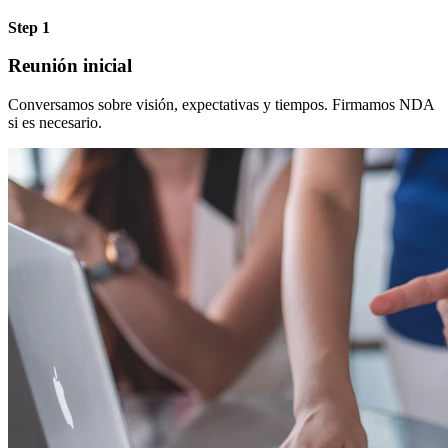
Step 1
Reunión inicial
Conversamos sobre visión, expectativas y tiempos. Firmamos NDA
si es necesario.